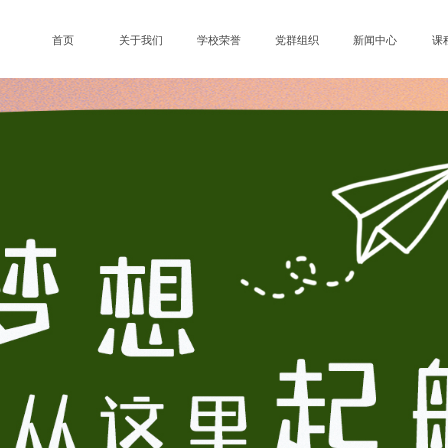
首页
关于我们
学校荣誉
党群组织
新闻中心
课