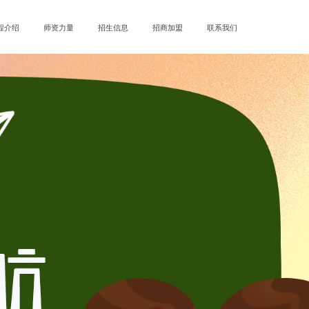
程介绍
师资力量
招生信息
招商加盟
联系我们